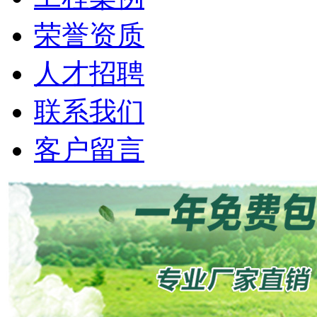
荣誉资质
人才招聘
联系我们
客户留言