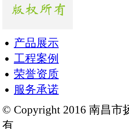
产品展示
工程案例
荣誉资质
服务承诺
© Copyright 2016
有