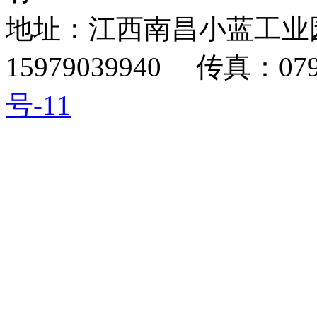
地址：江西南昌小蓝工业园
15979039940 传真：0791
号-11