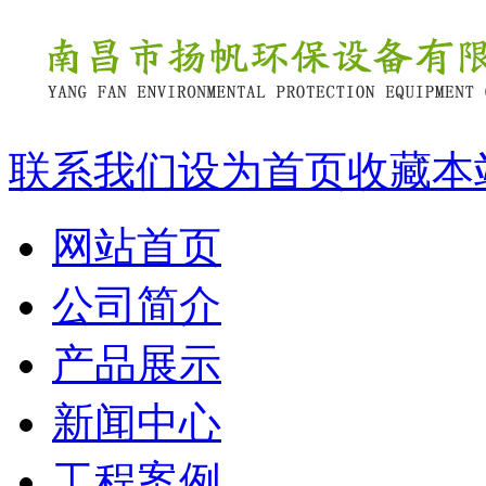
联系我们
设为首页
收藏本
网站首页
公司简介
产品展示
新闻中心
工程案例