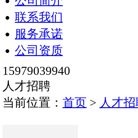
公司简介
联系我们
服务承诺
公司资质
15979039940
人才招聘
当前位置：
首页
>
人才招