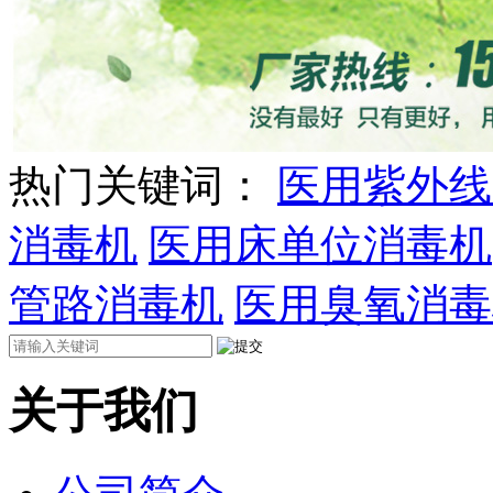
热门关键词：
医用紫外线
消毒机
医用床单位消毒机
管路消毒机
医用臭氧消毒
关于我们